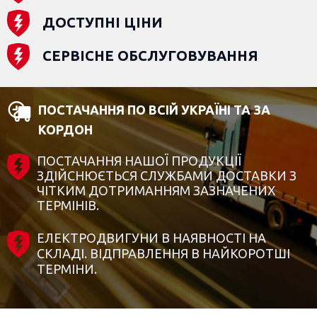
ДОСТУПНІ ЦІНИ
СЕРВІСНЕ ОБСЛУГОВУВАННЯ
ПОСТАЧАННЯ ПО ВСІЙ УКРАЇНІ ТА ЗА
КОРДОН
ПОСТАЧАННЯ НАШОЇ ПРОДУКЦІЇ
ЗДІЙСНЮЄТЬСЯ СЛУЖБАМИ ДОСТАВКИ З
ЧІТКИМ ДОТРИМАННЯМ ЗАЗНАЧЕНИХ
ТЕРМІНІВ.
ЕЛЕКТРОДВИГУНИ В НАЯВНОСТІ НА
СКЛАДІ. ВІДПРАВЛЕННЯ В НАЙКОРОТШІ
ТЕРМІНИ.