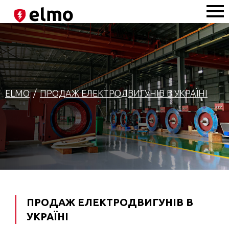
ELMO
ПРОДАЖ ЕЛЕКТРОДВИГУНІВ В УКРАЇНІ
ПРОДАЖ ЕЛЕКТРОДВИГУНІВ В
УКРАЇНІ